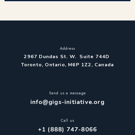
Address
2967 Dundas St. W. Suite 744D
Toronto, Ontario, M6P 1Z2, Canada
Send us a message
info@gigs-initiative.org
Call us
+1 (888) 747-8066