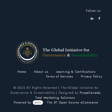
Follow us
Home
•
About us
•
Learning & Certifications
•
Terms of Services
•
Privacy Policy
© 2025 All Rights Reserved | The Global Initiative for
Governance & Sustainability | Designed by
PropaCanada,
Total Marketing Solutions
Powered by
- The #1
Open Source eCommerce